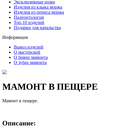
Эксклюзивные ножи
Изделия из клыка моржа
Изделия из пениса моржа
Палеонтология
Топ-10 изделий
Подарки для начальства
Информация
Вывоз изделий
О мастерской
О бивне мамонта
О зубах мамонта
МАМОНТ В ПЕЩЕРЕ
Мамонт в пещере.
Описание: