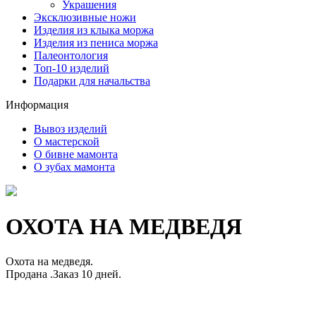
Украшения
Эксклюзивные ножи
Изделия из клыка моржа
Изделия из пениса моржа
Палеонтология
Топ-10 изделий
Подарки для начальства
Информация
Вывоз изделий
О мастерской
О бивне мамонта
О зубах мамонта
ОХОТА НА МЕДВЕДЯ
Охота на медведя.
Продана .Заказ 10 дней.