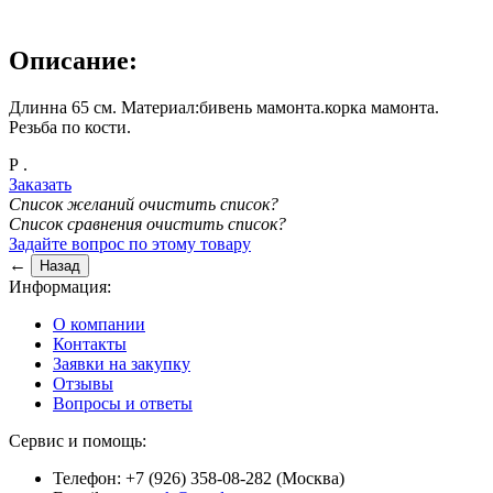
Описание:
Длинна 65 см. Материал:бивень мамонта.корка мамонта.
Резьба по кости.
Р
.
Заказать
Список желаний
очистить список?
Список сравнения
очистить список?
Задайте вопрос по этому товару
←
Информация:
О компании
Контакты
Заявки на закупку
Отзывы
Вопросы и ответы
Сервис и помощь:
Телефон: +7 (926) 358-08-282 (Москва)