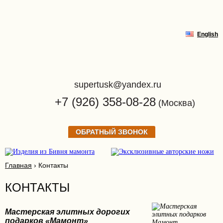
English
supertusk@yandex.ru
+7 (926) 358-08-28
(Москва)
ОБРАТНЫЙ ЗВОНОК
Главная
›
Контакты
КОНТАКТЫ
Мастерская элитных дорогих
подарков «Мамонт»