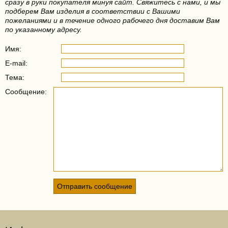
сразу в руки покупателя минуя сайт. Свяжитесь с нами, и мы
подберем Вам изделия в соответствии с Вашими
пожеланиями и в течение одного рабочего дня доставим Вам
по указанному адресу.
Имя:
E-mail:
Тема:
Сообщение: