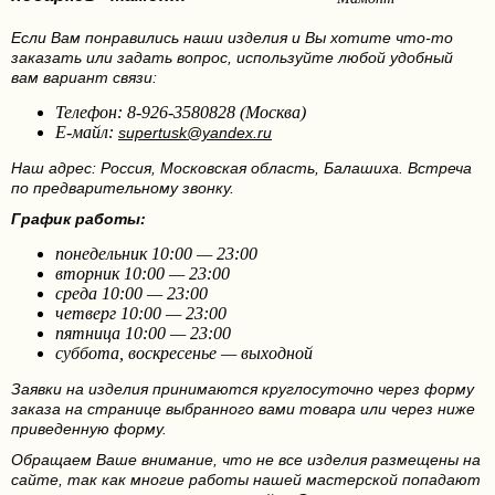
Если Вам понравились наши изделия и Вы хотите что-то
заказать или задать вопрос, используйте любой удобный
вам вариант связи:
Телефон: 8-926-3580828 (Москва)
Е-майл:
supertusk@yandex.ru
Наш адрес: Россия, Московская область, Балашиха. Встреча
по предварительному звонку.
График работы:
понедельник 10:00 — 23:00
вторник 10:00 — 23:00
среда 10:00 — 23:00
четверг 10:00 — 23:00
пятница 10:00 — 23:00
суббота, воскресенье — выходной
Заявки на изделия принимаются круглосуточно через форму
заказа на странице выбранного вами товара или через ниже
приведенную форму.
Обращаем Ваше внимание, что не все изделия размещены на
сайте, так как многие работы нашей мастерской попадают