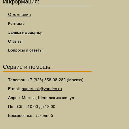
Информация:
О компании
Контакты
Заявки на закупку
Отзывы
Вопросы и ответы
Сервис и помощь:
Телефон: +7 (926) 358-08-282 (Москва)
E-mail:
supertusk@yandex.ru
Адрес: Москва, Шепелюгинская ул.
Пн - Сб: с 10.00 до 18.00
Воскресенье: выходной