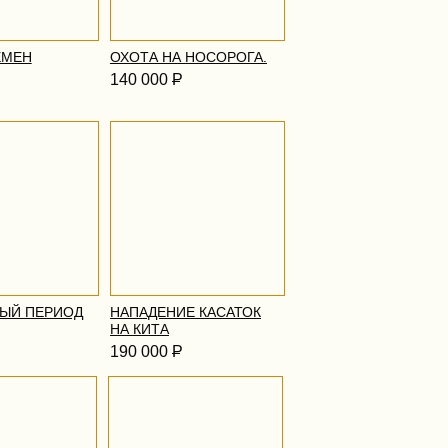
ЕМЕН
ОХОТА НА НОСОРОГА.
140 000
Р
ЫЙ ПЕРИОД
НАПАДЕНИЕ КАСАТОК
НА КИТА
190 000
Р