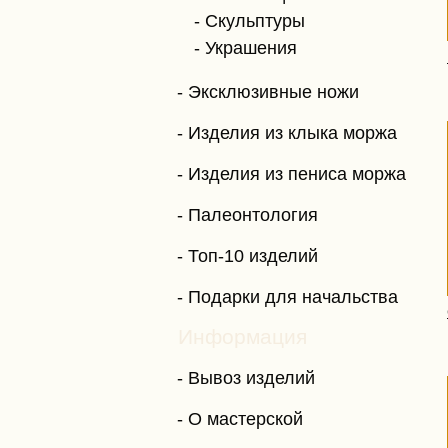
Скульптуры
Украшения
Эксклюзивные ножи
Изделия из клыка моржа
Изделия из пениса моржа
Палеонтология
Топ-10 изделий
Подарки для начальства
Информация
Вывоз изделий
О мастерской