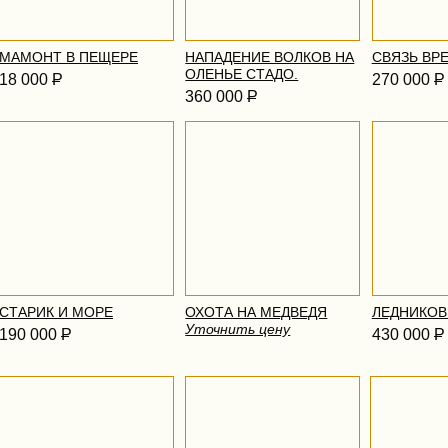
МАМОНТ В ПЕЩЕРЕ
НАПАДЕНИЕ ВОЛКОВ НА
СВЯЗЬ ВР
ОЛЕНЬЕ СТАДО.
18 000
Р
270 000
Р
360 000
Р
СТАРИК И МОРЕ
ОХОТА НА МЕДВЕДЯ
ЛЕДНИКОВ
Уточнить цену
190 000
Р
430 000
Р