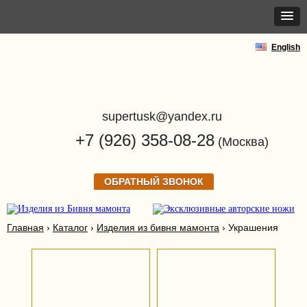
English
supertusk@yandex.ru
+7 (926) 358-08-28
(Москва)
ОБРАТНЫЙ ЗВОНОК
Главная
›
Каталог
›
Изделия из бивня мамонта
›
Украшения