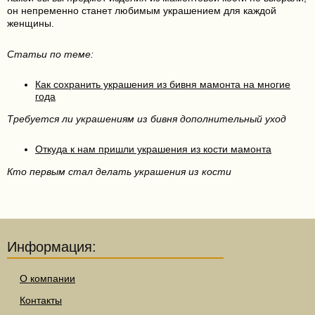
он непременно станет любимым украшением для каждой
женщины.
Статьи по теме:
Как сохранить украшения из бивня мамонта на многие
года
Требуется ли украшениям из бивня дополнительный уход
Откуда к нам пришли украшения из кости мамонта
Кто первым стал делать украшения из кости
Информация:
О компании
Контакты