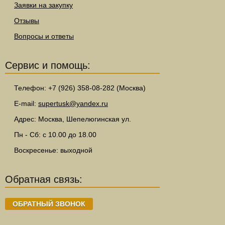
Заявки на закупку
Отзывы
Вопросы и ответы
Сервис и помощь:
Телефон: +7 (926) 358-08-282 (Москва)
E-mail:
supertusk@yandex.ru
Адрес: Москва, Шепелюгинская ул.
Пн - Сб: с 10.00 до 18.00
Воскресенье: выходной
Обратная связь:
ОБРАТНЫЙ ЗВОНОК