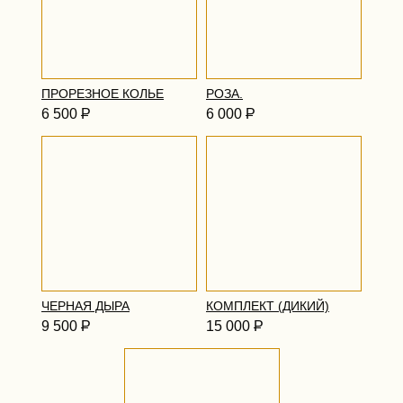
ПРОРЕЗНОЕ КОЛЬЕ
РОЗА.
6 500
Р
6 000
Р
ЧЕРНАЯ ДЫРА
КОМПЛЕКТ (ДИКИЙ)
9 500
Р
15 000
Р